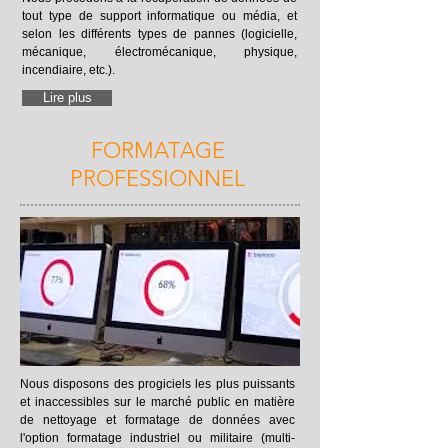
tout type de support informatique ou média, et
selon les différents types de pannes (logicielle,
mécanique, électromécanique, physique,
incendiaire, etc.).
Lire plus
FORMATAGE
PROFESSIONNEL
Nous disposons des progiciels les plus puissants
et inaccessibles sur le marché public en matière
de nettoyage et formatage de données avec
l'option formatage industriel ou militaire (multi-