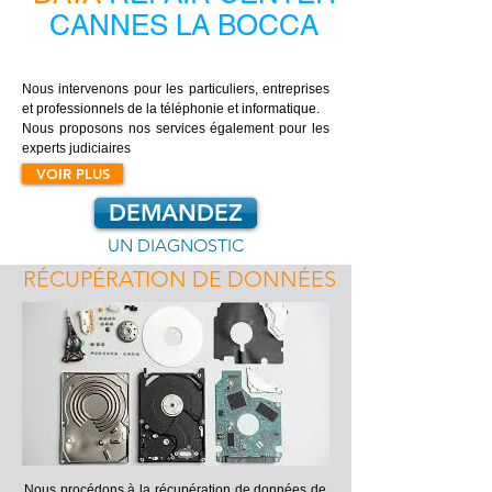
CANNES LA BOCCA
Nous intervenons pour les particuliers, entreprises
et professionnels de la téléphonie et informatique.
Nous proposons nos services également pour les
experts judiciaires
VOIR PLUS
DEMANDEZ
UN DIAGNOSTIC
RÉCUPÉRATION DE DONNÉES
Nous procédons à la récupération de données de