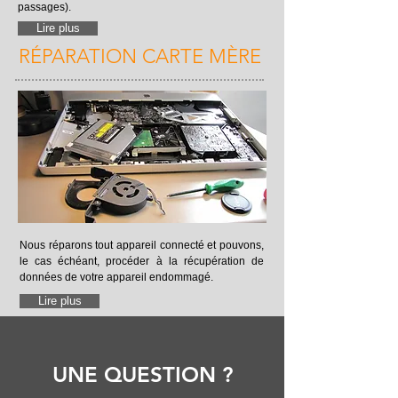
passages).
Lire plus
RÉPARATION CARTE MÈRE
Nous réparons tout appareil connecté et pouvons,
le cas échéant, procéder à la récupération de
données de votre appareil endommagé.
Lire plus
UNE QUESTION ?